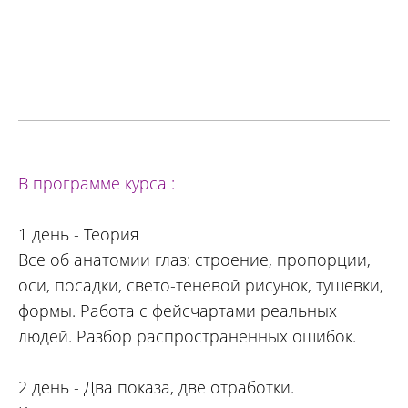
В программе курса :
1 день - Теория
Все об анатомии глаз: строение, пропорции,
оси, посадки, свето-теневой рисунок, тушевки,
формы. Работа с фейсчартами реальных
людей. Разбор распространенных ошибок.
2 день - Два показа, две отработки.