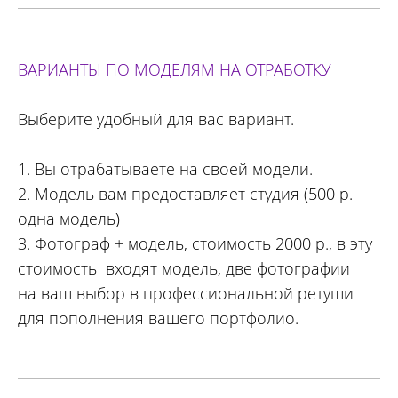
ВАРИАНТЫ ПО МОДЕЛЯМ НА ОТРАБОТКУ
Выберите удобный для вас вариант.
1. Вы отрабатываете на своей модели.
2. Модель вам предоставляет студия (500 р.
одна модель)
3.
Фотограф + модель, стоимость 2000 р., в эту
стоимость входят модель, две фотографии
на ваш выбор в профессиональной ретуши
для пополнения вашего портфолио.