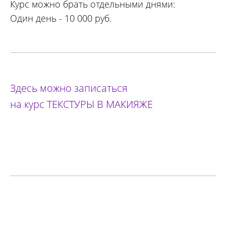
Курс можно брать отдельными днями:
Один день - 10 000 руб.
Здесь можно записаться
на курс ТЕКСТУРЫ В МАКИЯЖЕ
ЗАПИСАТЬСЯ