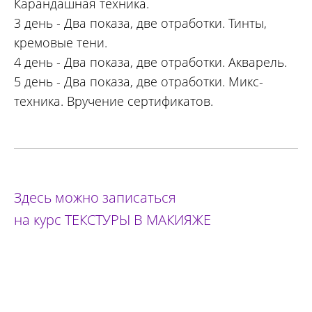
Карандашная техника.
3 день - Два показа, две отработки. Тинты,
кремовые тени.
4 день - Два показа, две отработки. Акварель.
5 день - Два показа, две отработки. Микс-
техника. Вручение сертификатов.
Здесь можно записаться
на курс ТЕКСТУРЫ В МАКИЯЖЕ
ЗАПИСАТЬСЯ