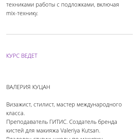
техниками работы с подложками, включая
mix-технику.
КУРС ВЕДЕТ
ВАЛЕРИЯ КУЦАН
Визажист, стилист, мастер международного
класса.
Преподаватель ГИТИС.
Создатель бренда
кистей для макияжа Valeriya Kutsan.