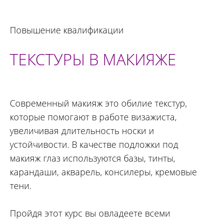
Повышение квалификации
ТЕКСТУРЫ В МАКИЯЖЕ
Современный макияж это обилие текстур,
которые помогают в работе визажиста,
увеличивая длительность носки и
устойчивости. В качестве подложки под
макияж глаз используются базы, тинты,
карандаши, акварель, консилеры, кремовые
тени.
Пройдя этот курс вы овладеете всеми