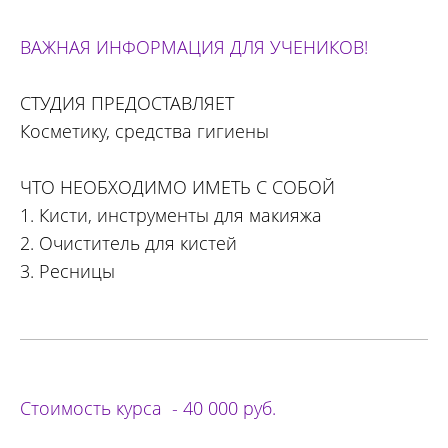
ВАЖНАЯ ИНФОРМАЦИЯ ДЛЯ УЧЕНИКОВ!
СТУДИЯ ПРЕДОСТАВЛЯЕТ
Косметику, средства гигиены
ЧТО НЕОБХОДИМО ИМЕТЬ С СОБОЙ
1. Кисти, инструменты для макияжа
2. Очиститель для кистей
3. Ресницы
Стоимость курса - 40 000 руб.