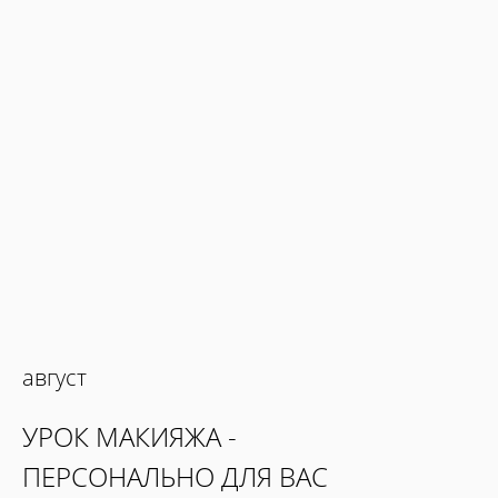
август
УРОК МАКИЯЖА -
ПЕРСОНАЛЬНО ДЛЯ ВАС