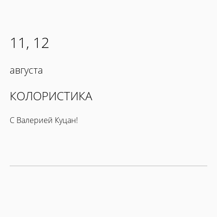
11, 12
августа
КОЛОРИСТИКА
С Валерией Куцан!