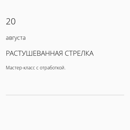
20
августа
РАСТУШЕВАННАЯ СТРЕЛКА
Мастер-класс с отработкой.