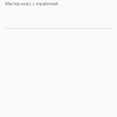
Мастер-класс с отработкой.