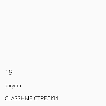
19
августа
CLASSНЫЕ СТРЕЛКИ