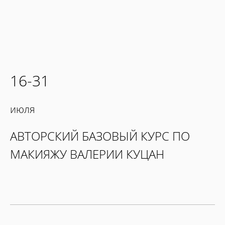
16-31
июля
АВТОРСКИЙ БАЗОВЫЙ КУРС ПО
МАКИЯЖУ ВАЛЕРИИ КУЦАН