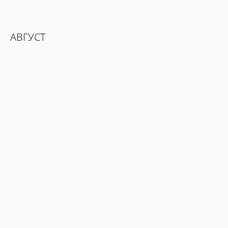
АВГУСТ