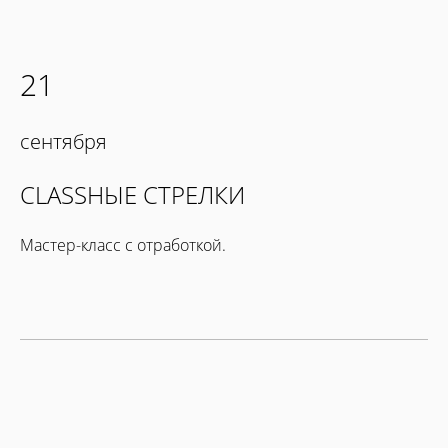
21
сентября
CLASSНЫЕ СТРЕЛКИ
Мастер-класс с отработкой.