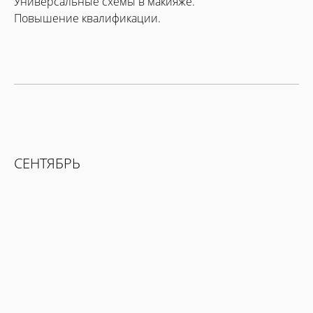
Универсальные схемы в макияже.
Повышение квалификации.
СЕНТЯБРЬ