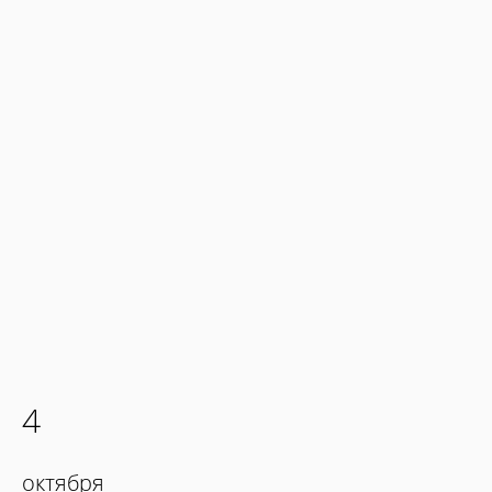
4
октября