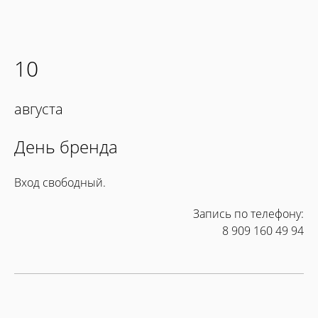
10
августа
День бренда
Вход свободный.
Запись по телефону:
8 909 160 49 94