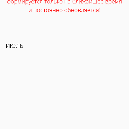
формируется только на ближайшее время
и постоянно обновляется!
ИЮЛЬ