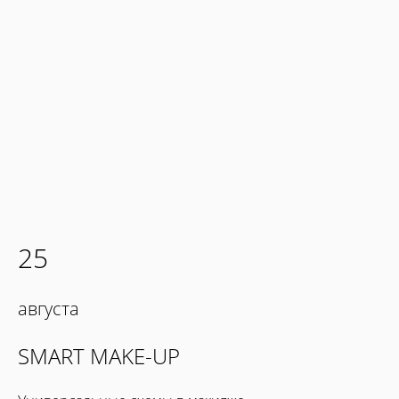
25
августа
SMART MAKE-UP