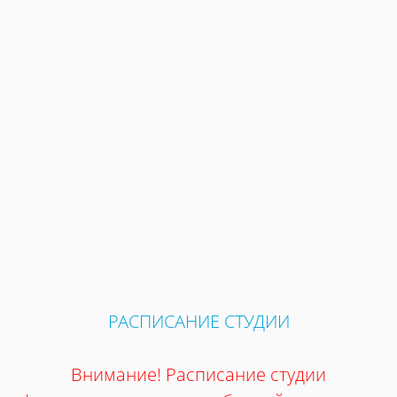
РАСПИСАНИЕ СТУДИИ
Внимание! Расписание студии