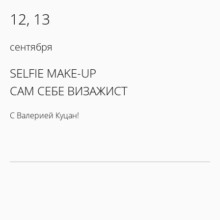
12, 13
сентября
SELFIE MAKE-UP
САМ СЕБЕ ВИЗАЖИСТ
С Валерией Куцан!