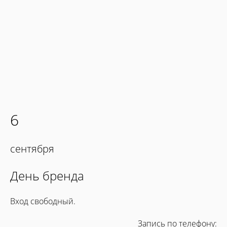
6
сентября
День бренда
Вход свободный.
Запись по телефону: