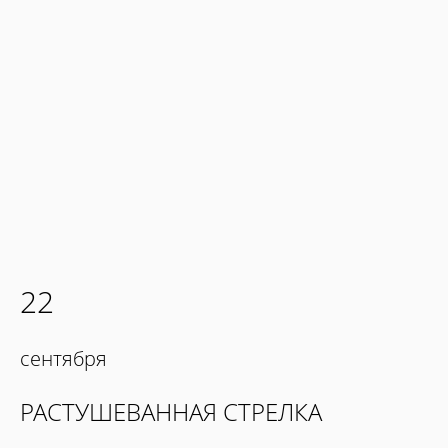
22
сентября
РАСТУШЕВАННАЯ СТРЕЛКА