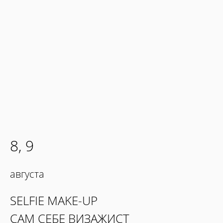
8, 9
августа
SELFIE MAKE-UP
САМ СЕБЕ ВИЗАЖИСТ