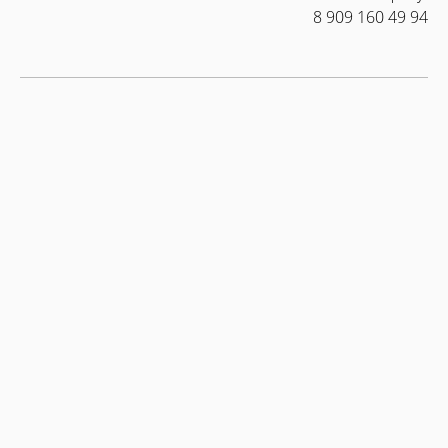
8 909 160 49 94