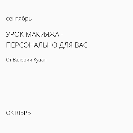
сентябрь
УРОК МАКИЯЖА -
ПЕРСОНАЛЬНО ДЛЯ ВАС
От Валерии Куцан
ОКТЯБРЬ