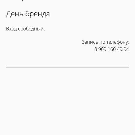
День бренда
Вход свободный.
Запись по телефону:
8 909 160 49 94