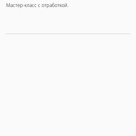
Мастер-класс с отработкой.