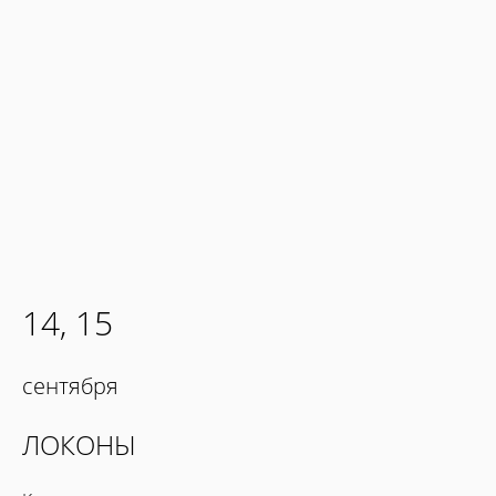
14, 15
сентября
ЛОКОНЫ