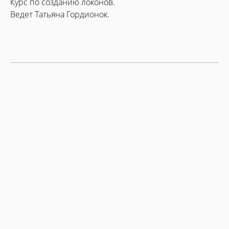
Курс по созданию локонов.
Ведет Татьяна Гордионок.