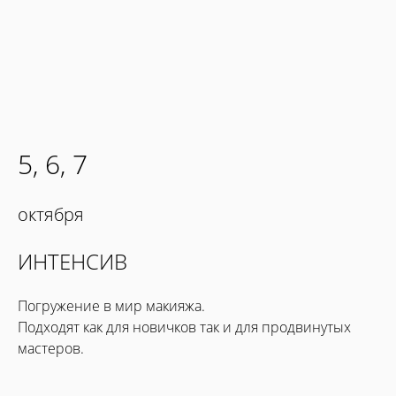
5, 6, 7
октября
ИНТЕНСИВ
Погружение в мир макияжа.
Подходят как для новичков так и для продвинутых
мастеров.