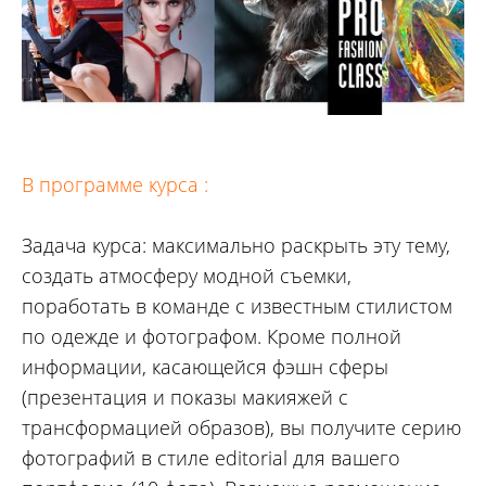
В программе курса :
Задача курса: максимально раскрыть эту тему,
создать атмосферу модной съемки,
поработать в команде с известным стилистом
по одежде и фотографом. Кроме полной
информации, касающейся фэшн сферы
(презентация и показы макияжей с
трансформацией образов), вы получите серию
фотографий в стиле editorial для вашего