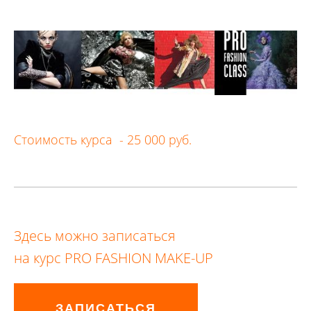
Стоимость курса - 25 000 руб.
Здесь можно записаться
на курс PRO FASHION MAKE-UP
ЗАПИСАТЬСЯ