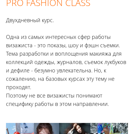
PRO FASHION
CLASS
Двухдневный курс.
Одна из самых интересных сфер работы
визажиста - это показы, шоу и фэшн съемки.
Тема разработки и воплощения макияжа для
коллекций одежды, журналов, съемок лукбуков
и дефиле - безумно увлекательна. Но, к
сожалению, на базовых курсах эту тему не
проходят.
Поэтому не все визажисты понимают
специфику работы в этом направлении.