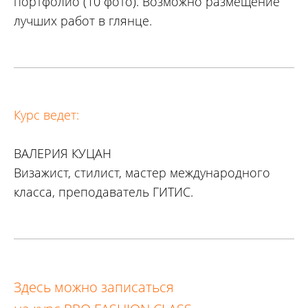
портфолио (10 фото). Возможно размещение
лучших работ в глянце.
Курс ведет:
ВАЛЕРИЯ КУЦАН
Визажист, стилист, мастер международного
класса, преподаватель ГИТИС.
Здесь можно записаться