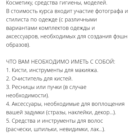
Косметику, средства гигиены, моделей.
В стоимость курса входит участие фотографа и
стилиста по одежде (с различными
вариантами комплектов одежды и
аксессуаров, необходимых для создания фэшн
образов).
ЧТО ВАМ НЕОБХОДИМО ИМЕТЬ С СОБОЙ:
1. Кисти, инструменты для макияжа.
2. Очиститель для кистей.
3. Ресницы или пучки (в случае
необходимости).
4. Аксессуары, необходимые для воплощения
вашей задумки (стразы, наклейки, декор...).
5. Средства и инструменты для волос
(расчески, шпильки, невидимки, лак...).