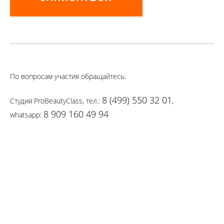
По вопросам участия обращайтесь:
8 (499) 550 32 01
Студия ProBeautyClass, тел.:
,
8 909 160 49 94
whatsapp: